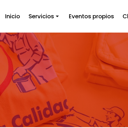
Inicio
Servicios
Eventos propios
C