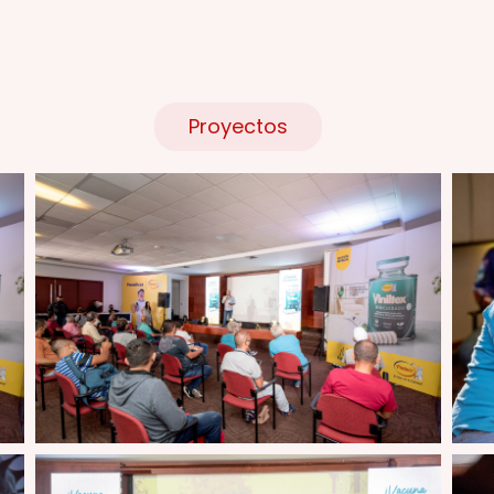
Proyectos