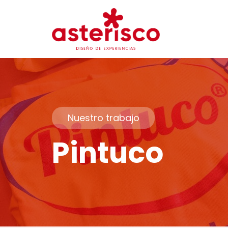
Nuestro trabajo
Pintuco