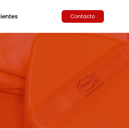
lientes
Contacto